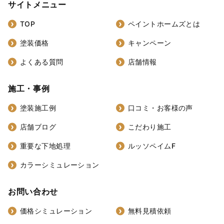
サイトメニュー
TOP
ペイントホームズとは
塗装価格
キャンペーン
よくある質問
店舗情報
施工・事例
塗装施工例
口コミ・お客様の声
店舗ブログ
こだわり施工
重要な下地処理
ルッソペイムF
カラーシミュレーション
お問い合わせ
価格シミュレーション
無料見積依頼