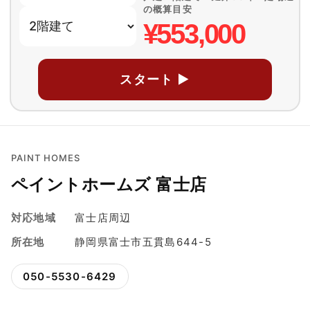
の概算目安
¥553,000
スタート ▶
PAINT HOMES
ペイントホームズ 富士店
対応地域
富士店周辺
所在地
静岡県富士市五貫島644-5
050-5530-6429