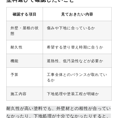
確認する項目
見ておきたい内容
外壁・屋根の状
傷みや下地に合っているか
態
耐久性
希望する塗り替え時期に合うか
機能
遮熱性、低汚染性などが必要か
予算
工事全体とのバランスが取れてい
るか
施工内容
下地処理や塗装工程が明確か
耐久性が高い塗料でも、外壁材との相性が合ってい
なかったり、下地処理が十分でなかったりすると、