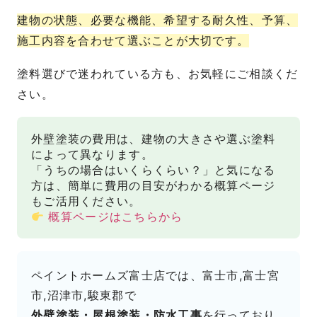
建物の状態、必要な機能、希望する耐久性、予算、
施工内容を合わせて選ぶことが大切です。
塗料選びで迷われている方も、お気軽にご相談くだ
さい。
外壁塗装の費用は、建物の大きさや選ぶ塗料
によって異なります。
「うちの場合はいくらくらい？」と気になる
方は、簡単に費用の目安がわかる概算ページ
もご活用ください。
概算ページはこちらから
ペイントホームズ富士店では、富士市,富士宮
市,沼津市,駿東郡で
外壁塗装・屋根塗装・防水工事
を行っており