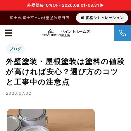
外壁塗装10％OFF 2026.08.01-08.31 ▶︎
富士市,富士宮市の外壁塗装専門店
価格シミュレーション
☰
ペイントホームズ
富士店
ブログ
外壁塗装・屋根塗装は塗料の値段
が高ければ安心？選び方のコツ
と工事中の注意点
2026.07.02