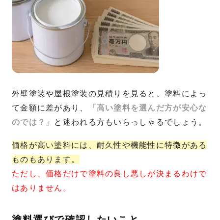
外壁塗装や屋根塗装の見積りを見ると、塗料によっ
て金額に差があり、
「高い塗料を選んだ方が安心な
のでは？」
と迷われる方もいらっしゃるでしょう。
価格が高い塗料には、耐久性や機能性に特徴がある
ものもあります。
ただし、価格だけで塗料の良し悪しが決まるわけで
はありません。
塗料選びで確認したいこと