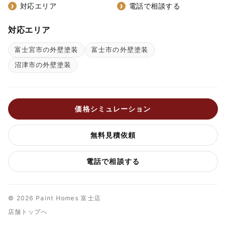
対応エリア
電話で相談する
対応エリア
富士宮市の外壁塗装
富士市の外壁塗装
沼津市の外壁塗装
価格シミュレーション
無料見積依頼
電話で相談する
© 2026 Paint Homes 富士店
店舗トップへ