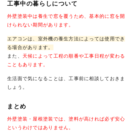
工事中の暮らしについて
外壁塗装中は養生で窓を覆うため、基本的に窓を開
けられない期間があります。
エアコンは、室外機の養生方法によっては使用でき
る場合があります。
また、
天候によって工程の順番や工事日程が変わる
こともあります。
生活面で気になることは、工事前に相談しておきま
しょう。
まとめ
外壁塗装・屋根塗装では、塗料が高ければ必ず安心
というわけではありません。