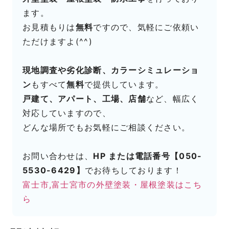
ます。
お見積もりは
無料
ですので、気軽にご依頼い
ただけますよ(^^)
現地調査や劣化診断、カラーシミュレーショ
ン
もすべて
無料
で提供しています。
戸建て、アパート、工場、店舗
など、幅広く
対応していますので、
どんな場所でもお気軽にご相談ください。
お問い合わせは、
HP または電話番号【050-
5530-6429】
でお待ちしております！
富士市,富士宮市の外壁塗装・屋根塗装はこち
ら