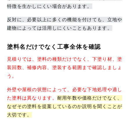
特徴を生かしにくい場合があります。
反対に、必要以上に多くの機能を付けても、立地や
建物によっては活用しにくいこともあります。
塗料名だけでなく工事全体を確認
見積りでは、塗料の種類だけでなく、下塗り材、塗
装回数、補修内容、塗装する範囲まで確認しましょ
う。
外壁や屋根の状態によって、必要な下地処理や適し
た塗料は異なります。
耐用年数や価格だけでなく、
なぜその塗料を提案しているのか説明を聞くことが
大切です。